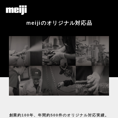
ｍeijiのオリジナル対応品
創業約100年、年間約500件のオリジナル対応実績。