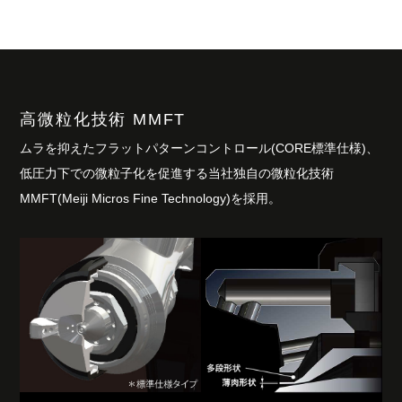
高微粒化技術 MMFT
ムラを抑えたフラットパターンコントロール(CORE標準仕様)、
低圧力下での微粒子化を促進する当社独自の微粒化技術
MMFT(Meiji Micros Fine Technology)を採用。