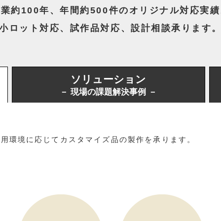
業約100年、年間約500件のオリジナル対応実
小ロット対応、試作品対応、設計相談承ります
ソリューション
－ 現場の課題解決事例 －
使用環境に応じてカスタマイズ品の製作を承ります。