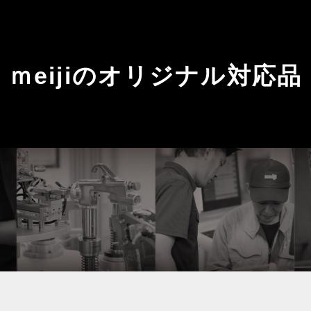
ｍeijiのオリジナル対応品