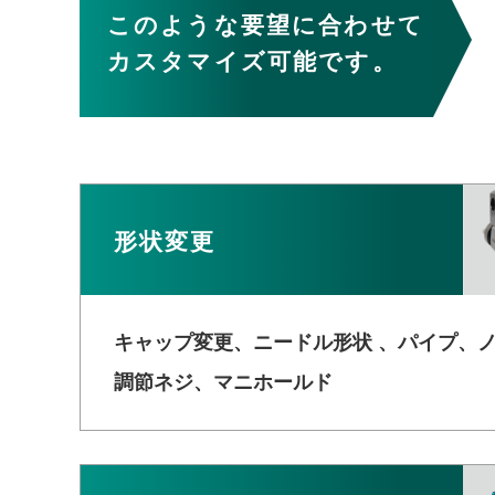
このような
要望に合わせて
カスタマイズ可能です。
形状変更
キャップ変更、ニードル形状 、
パイプ、
調節ネジ、
マニホールド