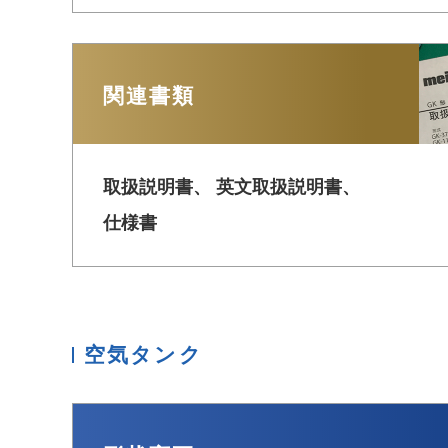
関連書類
取扱説明書、 英文取扱説明書、
仕様書
空気タンク