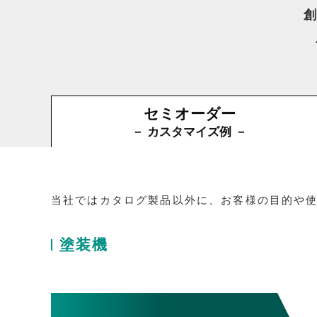
創
セミオーダー
－ カスタマイズ例 －
当社ではカタログ製品以外に、お客様の目的や
塗装機