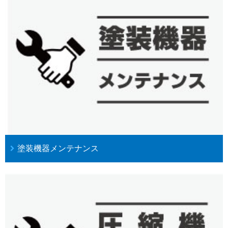
塗装機器メンテナンス