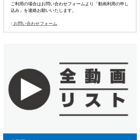
ご利用の場合はお問い合わせフォームより「動画利用の申し
込み」を連絡お願いいたします。
お問い合わせフォーム