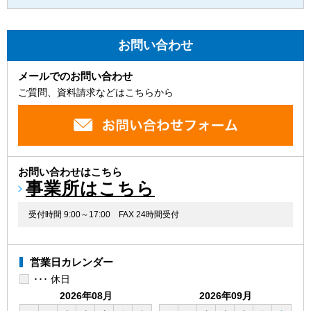
お問い合わせ
メールでのお問い合わせ
ご質問、資料請求などはこちらから
お問い合わせはこちら
事業所はこちら
受付時間 9:00～17:00
FAX 24時間受付
営業日カレンダー
･･･ 休日
2026年08月
2026年09月