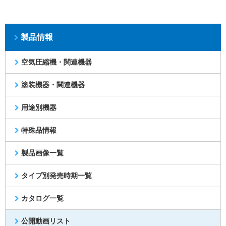
製品情報
空気圧縮機・関連機器
塗装機器・関連機器
用途別機器
特殊品情報
製品画像一覧
タイプ別発売時期一覧
カタログ一覧
公開動画リスト