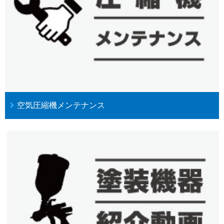
空気圧縮機メンテナンス