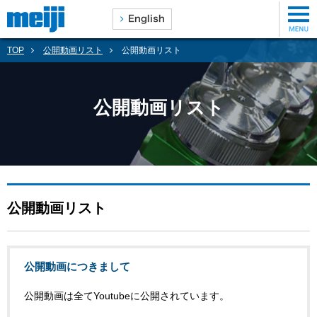
TOP
公開動画リスト
公開動画リスト
公開動画リスト
公開動画リスト
公開動画につきまして
公開動画は全てYoutubeに公開されています。