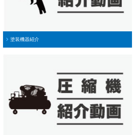
塗装機器紹介