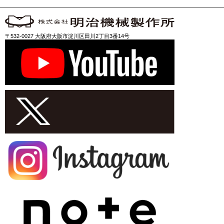
〒532-0027 大阪府大阪市淀川区田川2丁目3番14号