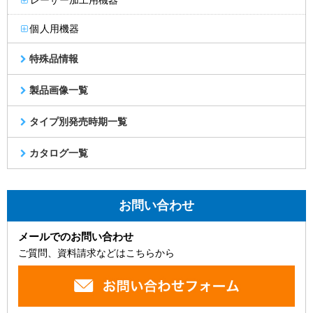
レーザー加工用機器
個人用機器
特殊品情報
製品画像一覧
タイプ別発売時期一覧
カタログ一覧
お問い合わせ
メールでのお問い合わせ
ご質問、資料請求などはこちらから