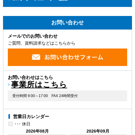
お問い合わせ
メールでのお問い合わせ
ご質問、資料請求などはこちらから
お問い合わせはこちら
事業所はこちら
受付時間 9:00～17:00
FAX 24時間受付
営業日カレンダー
･･･ 休日
2026年08月
2026年09月