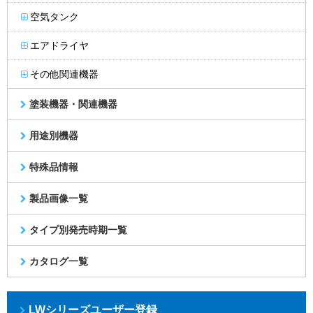
空気タンク
エアドライヤ
その他関連機器
塗装機器・関連機器
用途別機器
特殊品情報
製品画像一覧
タイプ別発売時期一覧
カタログ一覧
LWシリーズユーザー登録