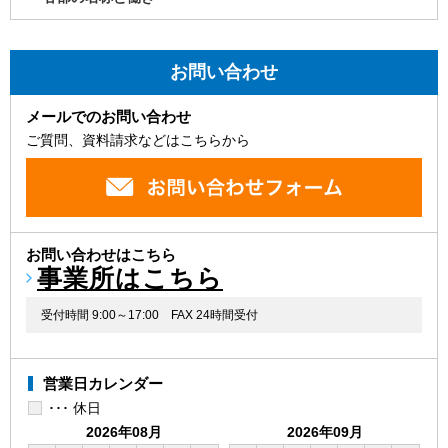
お問い合わせ
メールでのお問い合わせ
ご質問、資料請求などはこちらから
お問い合わせはこちら
事業所はこちら
受付時間 9:00～17:00
FAX 24時間受付
営業日カレンダー
･･･ 休日
2026年08月
2026年09月