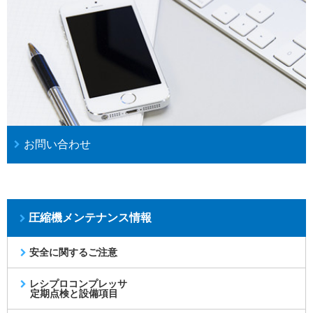
お問い合わせ
圧縮機メンテナンス情報
安全に関するご注意
レシプロコンプレッサ
定期点検と設備項目