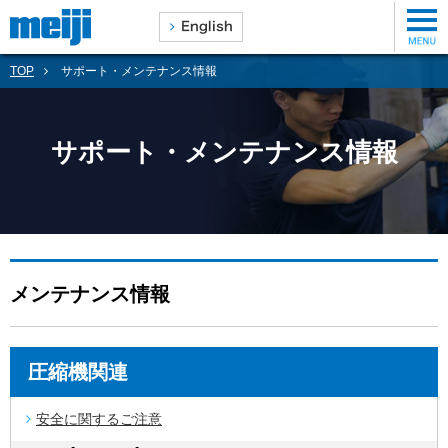
TOP
サポート・メンテナンス情報
サポート・メンテナンス情報
メンテナンス情報
圧縮機関連
安全に関するご注意