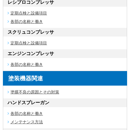
レシプロコンプレッサ
定期点検と設備項目
各部の名称と働き
スクリュコンプレッサ
定期点検と設備項目
エンジンコンプレッサ
各部の名称と働き
塗装機器関連
塗膜不良の原因とその対策
ハンドスプレーガン
各部の名称と働き
メンテナンス方法