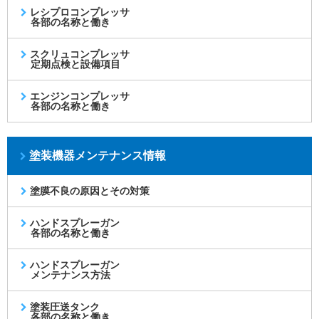
レシプロコンプレッサ
各部の名称と働き
スクリュコンプレッサ
定期点検と設備項目
エンジンコンプレッサ
各部の名称と働き
塗装機器メンテナンス情報
塗膜不良の原因とその対策
ハンドスプレーガン
各部の名称と働き
ハンドスプレーガン
メンテナンス方法
塗装圧送タンク
各部の名称と働き