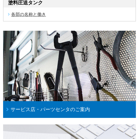
塗料圧送タンク
各部の名称と働き
サービス店・パーツセンタのご案内