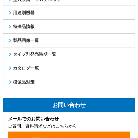
用途別機器
特殊品情報
製品画像一覧
タイプ別発売時期一覧
カタログ一覧
模倣品対策
お問い合わせ
メールでのお問い合わせ
ご質問、資料請求などはこちらから