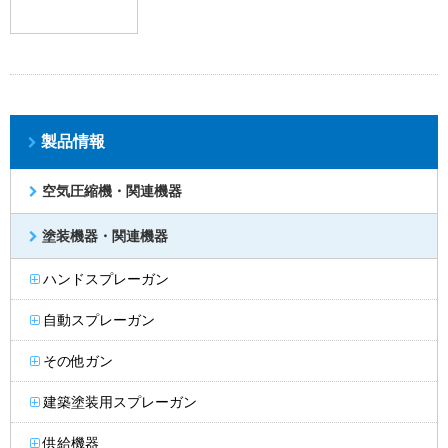
製品情報
空気圧縮機・関連機器
塗装機器・関連機器
ハンドスプレーガン
自動スプレーガン
その他ガン
建築塗装用スプレーガン
供給機器