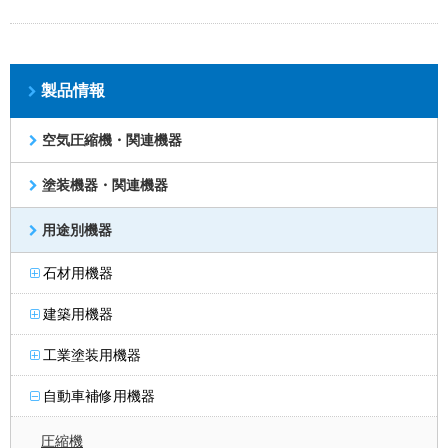
製品情報
空気圧縮機・関連機器
塗装機器・関連機器
用途別機器
石材用機器
建築用機器
工業塗装用機器
自動車補修用機器
圧縮機