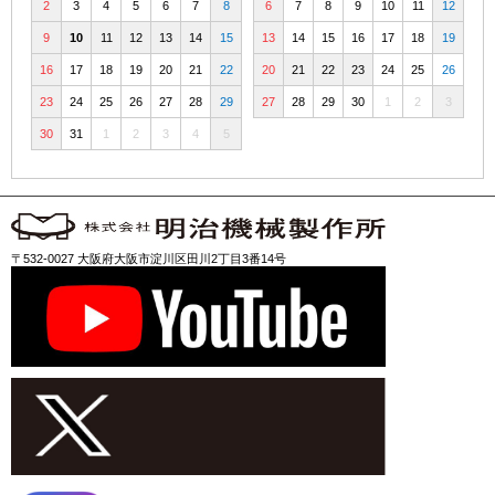
2
3
4
5
6
7
8
6
7
8
9
10
11
12
9
10
11
12
13
14
15
13
14
15
16
17
18
19
16
17
18
19
20
21
22
20
21
22
23
24
25
26
23
24
25
26
27
28
29
27
28
29
30
1
2
3
30
31
1
2
3
4
5
〒532-0027 大阪府大阪市淀川区田川2丁目3番14号