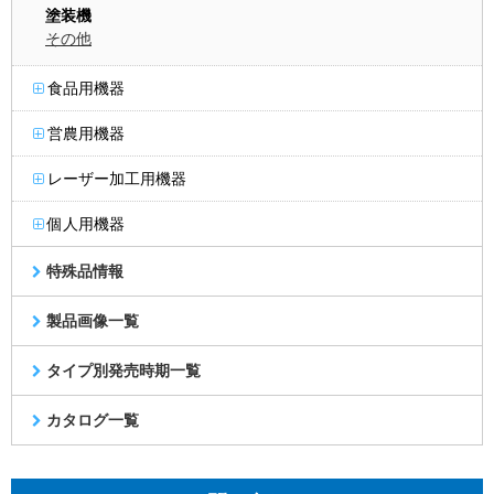
塗装機
その他
食品用機器
営農用機器
レーザー加工用機器
個人用機器
特殊品情報
製品画像一覧
タイプ別発売時期一覧
カタログ一覧