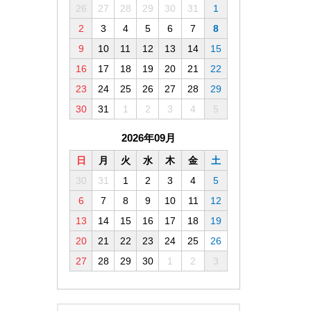
26
27
28
29
30
31
1
2
3
4
5
6
7
8
9
10
11
12
13
14
15
16
17
18
19
20
21
22
23
24
25
26
27
28
29
30
31
1
2
3
4
5
2026年09月
日
月
火
水
木
金
土
30
31
1
2
3
4
5
6
7
8
9
10
11
12
13
14
15
16
17
18
19
20
21
22
23
24
25
26
27
28
29
30
1
2
3