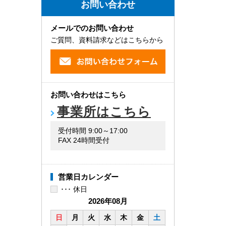
お問い合わせ
メールでのお問い合わせ
ご質問、資料請求などはこちらから
お問い合わせはこちら
事業所はこちら
受付時間 9:00～17:00
FAX 24時間受付
営業日カレンダー
･･･ 休日
2026年08月
日
月
火
水
木
金
土