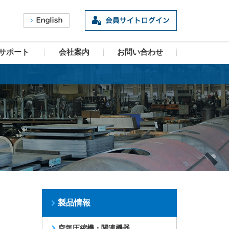
サポート
会社案内
お問い合わせ
製品情報
空気圧縮機・関連機器