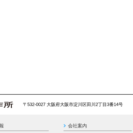
〒532-0027 大阪府大阪市淀川区田川2丁目3番14号
報
会社案内