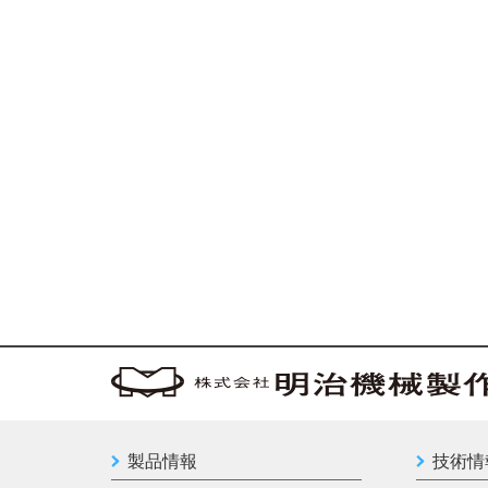
製品情報
技術情