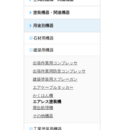
塗装機器・関連機器
用途別機器
石材用機器
建築用機器
出張作業用コンプレッサ
出張作業用防音コンプレッサ
建築塗装用スプレーガン
エアケーブルタッカー
かくはん機
エアレス塗装機
廃缶処理機
その他機器
工業塗装用機器