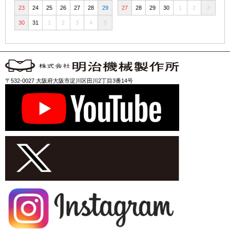
23
24
25
26
27
28
29
27
28
29
30
1
2
3
30
31
1
2
3
4
5
〒532-0027 大阪府大阪市淀川区田川2丁目3番14号