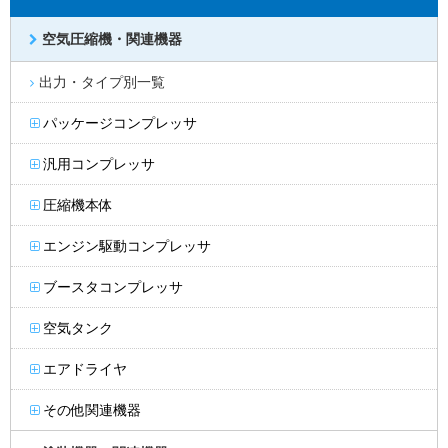
空気圧縮機・関連機器
出力・タイプ別一覧
パッケージコンプレッサ
汎用コンプレッサ
圧縮機本体
エンジン駆動コンプレッサ
ブースタコンプレッサ
空気タンク
エアドライヤ
その他関連機器