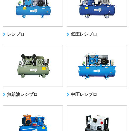
レシプロ
低圧レシプロ
無給油レシプロ
中圧レシプロ