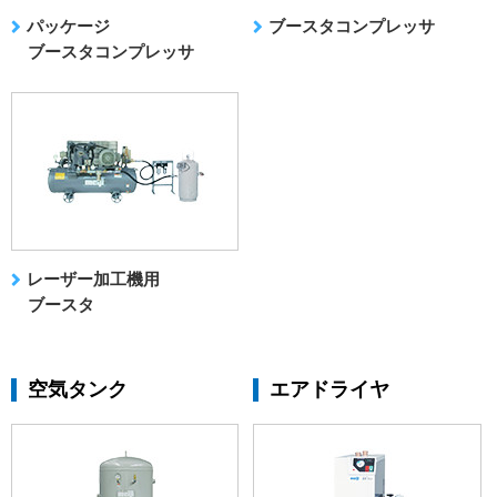
パッケージ
ブースタコンプレッサ
ブースタコンプレッサ
レーザー加工機用
ブースタ
空気タンク
エアドライヤ