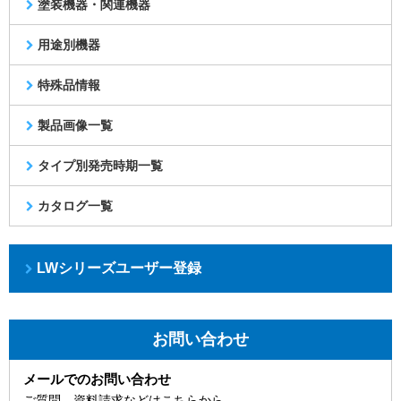
塗装機器・関連機器
用途別機器
特殊品情報
製品画像一覧
タイプ別発売時期一覧
カタログ一覧
LWシリーズユーザー登録
お問い合わせ
メールでのお問い合わせ
ご質問、資料請求などはこちらから