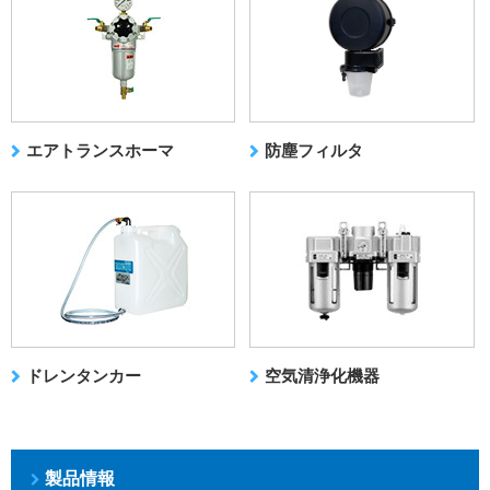
エアトランスホーマ
防塵フィルタ
ドレンタンカー
空気清浄化機器
製品情報