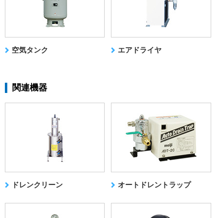
空気タンク
エアドライヤ
関連機器
ドレンクリーン
オートドレントラップ