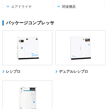
エアドライヤ
関連機器
パッケージコンプレッサ
レシプロ
デュアルレシプロ