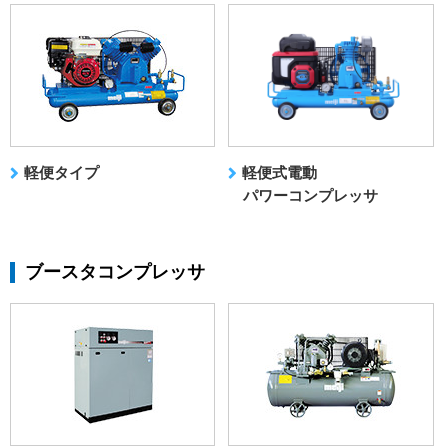
軽便タイプ
軽便式電動
パワーコンプレッサ
ブースタコンプレッサ