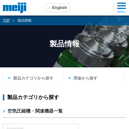
TOP
製品情報
製品情報
製品カテゴリから探す
用途から探す
製品カテゴリから探す
空気圧縮機・関連機器一覧