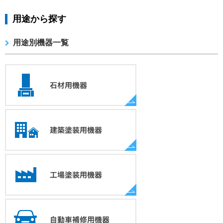
用途から探す
用途別機器一覧