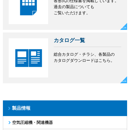
各形式の仕様書を掲載しています。
過去の製品についても
ご覧いただけます。
カタログ一覧
総合カタログ・チラシ、各製品の
カタログダウンロードはこちら。
製品情報
空気圧縮機・関連機器