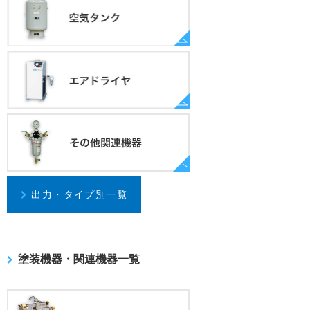
出力・タイプ別一覧
塗装機器・関連機器一覧