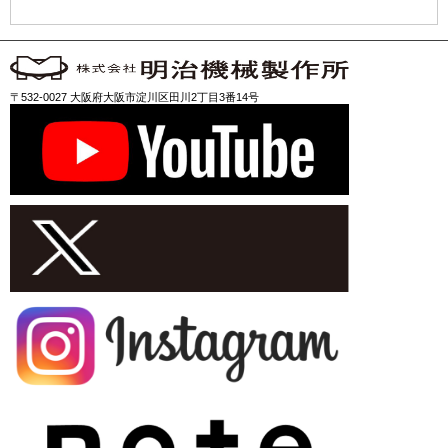
〒532-0027 大阪府大阪市淀川区田川2丁目3番14号