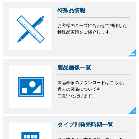
特殊品情報
お客様のニーズに合わせて制作した
特殊品実績をご紹介します。
製品画像一覧
製品画像のダウンロードはこちら。
過去の製品についても
ご覧いただけます。
タイプ別発売時期一覧