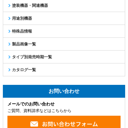
塗装機器・関連機器
用途別機器
特殊品情報
製品画像一覧
タイプ別発売時期一覧
カタログ一覧
お問い合わせ
メールでのお問い合わせ
ご質問、資料請求などはこちらから