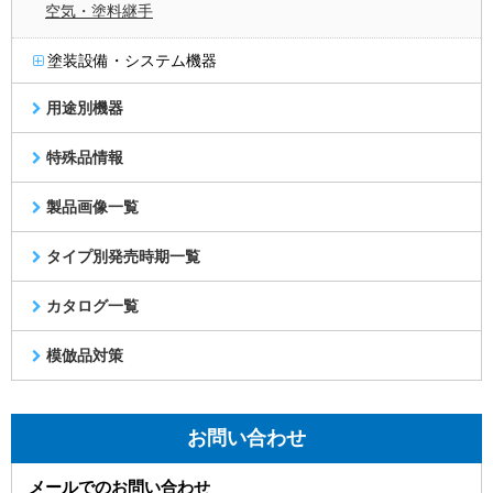
空気・塗料継手
塗装設備・システム機器
用途別機器
特殊品情報
製品画像一覧
タイプ別発売時期一覧
カタログ一覧
模倣品対策
お問い合わせ
メールでのお問い合わせ