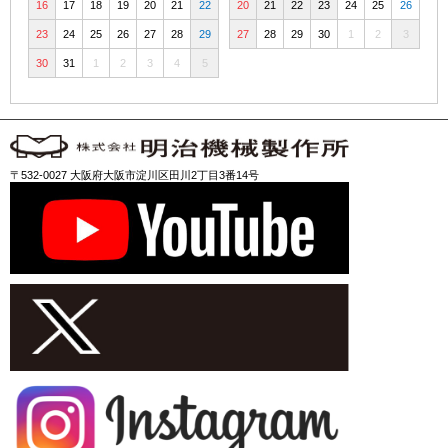
16
17
18
19
20
21
22
20
21
22
23
24
25
26
23
24
25
26
27
28
29
27
28
29
30
1
2
3
30
31
1
2
3
4
5
〒532-0027 大阪府大阪市淀川区田川2丁目3番14号