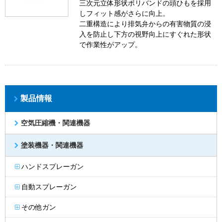
三次元立体形状ポリバンドの頭ひもを採用
しフィット感がさらに向上。
二重構造により排気弁からの有害物質の浸
入を防止し下方の視野向上にすぐれた形状
で作業性がアップ。
製品情報
空気圧縮機・関連機器
塗装機器・関連機器
ハンドスプレーガン
自動スプレーガン
その他ガン