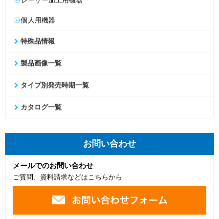
レーザー加工用機器
個人用機器
特殊品情報
製品画像一覧
タイプ別発売時期一覧
カタログ一覧
お問い合わせ
メールでのお問い合わせ
ご質問、資料請求などはこちらから