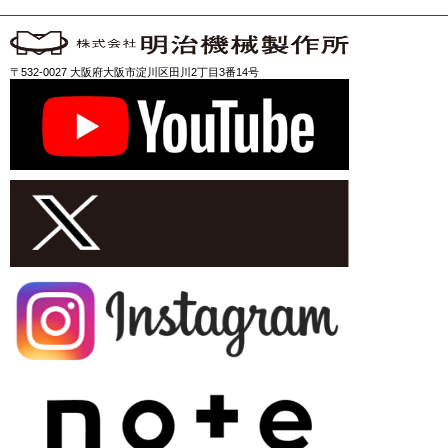
〒532-0027 大阪府大阪市淀川区田川2丁目3番14号