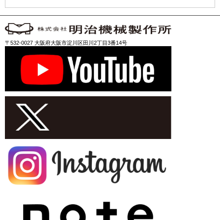
〒532-0027 大阪府大阪市淀川区田川2丁目3番14号