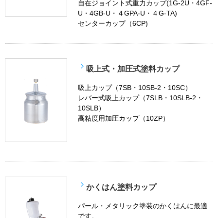
自在ジョイント式重力カップ(1G-2U・4GF-
U・4GB-U・４GPA-U・４G-TA)
センターカップ（6CP)
吸上式・加圧式塗料カップ
吸上カップ（7SB・10SB-2・10SC）
レバー式吸上カップ（7SLB・10SLB-2・
10SLB）
高粘度用加圧カップ（10ZP）
かくはん塗料カップ
パール・メタリック塗装のかくはんに最適
です。