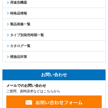
用途別機器
特殊品情報
製品画像一覧
タイプ別発売時期一覧
カタログ一覧
模倣品対策
お問い合わせ
メールでのお問い合わせ
ご質問、資料請求などはこちらから