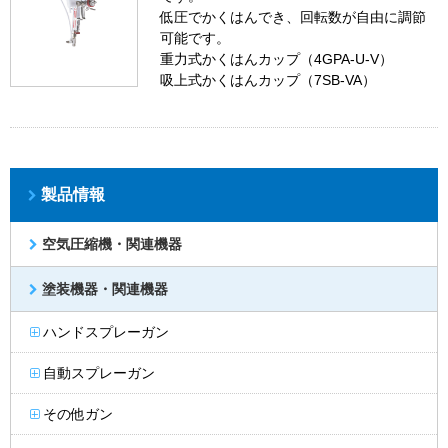
低圧でかくはんでき、回転数が自由に調節
可能です。
重力式かくはんカップ（4GPA-U-V）
吸上式かくはんカップ（7SB-VA）
製品情報
空気圧縮機・関連機器
塗装機器・関連機器
ハンドスプレーガン
自動スプレーガン
その他ガン