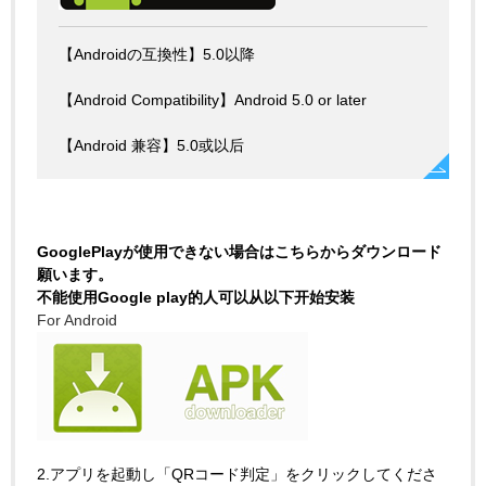
【Androidの互換性】5.0以降
【Android Compatibility】Android 5.0 or later
【Android 兼容】5.0或以后
GooglePlayが使用できない場合はこちらからダウンロード
願います。
不能使用Google play的人可以从以下开始安装
For Android
2.アプリを起動し「QRコード判定」をクリックしてくださ