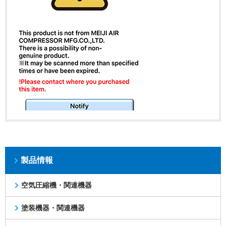
製品情報
空気圧縮機・関連機器
塗装機器・関連機器