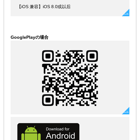
【iOS 兼容】iOS 8.0或以后
GooglePlayの場合