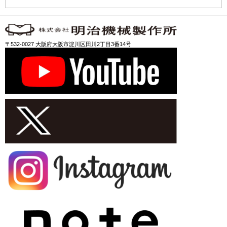
〒532-0027 大阪府大阪市淀川区田川2丁目3番14号