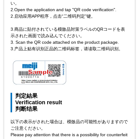
い。
2.Open the application and tap "QR code verification".
2.启动应用APP程序，点击“二维码判定”键。
3.商品に貼付されている模倣品対策ラベルのQRコードを表
示された画面で読み込んでください。
3. Scan the QR code attached on the product package.
3.产品上贴有识别正品的二维码标签，请读取二维码识别。
判定結果
Verification result
判断结果
以下の表示がされた場合は、模倣品の可能性がありますので
ご注意ください。
Please pay attention that there is a possibility for counterfeit