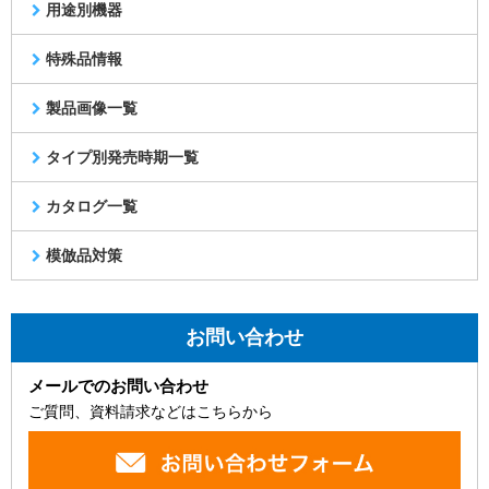
用途別機器
特殊品情報
製品画像一覧
タイプ別発売時期一覧
カタログ一覧
模倣品対策
お問い合わせ
メールでのお問い合わせ
ご質問、資料請求などはこちらから