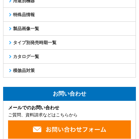
用途別機器
特殊品情報
製品画像一覧
タイプ別発売時期一覧
カタログ一覧
模倣品対策
お問い合わせ
メールでのお問い合わせ
ご質問、資料請求などはこちらから