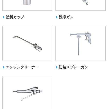
塗料カップ
洗浄ガン
エンジンクリーナー
防錆スプレーガン