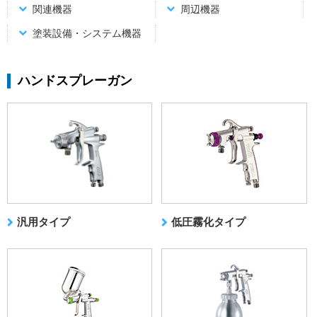
関連機器
周辺機器
塗装設備・システム機器
ハンドスプレーガン
汎用タイプ
低圧霧化タイプ