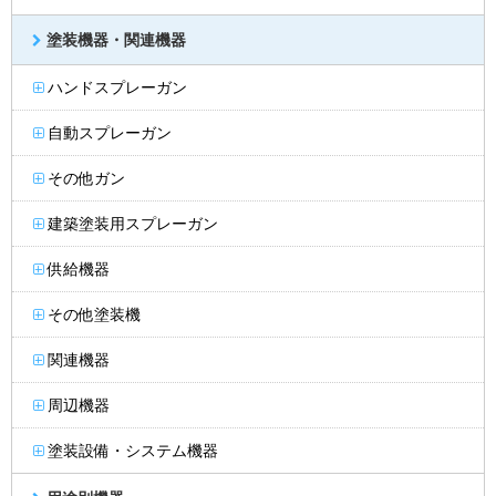
塗装機器・関連機器
ハンドスプレーガン
自動スプレーガン
その他ガン
建築塗装用スプレーガン
供給機器
その他塗装機
関連機器
周辺機器
塗装設備・システム機器