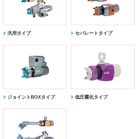
汎用タイプ
セパレートタイプ
ジョイントBOXタイプ
低圧霧化タイプ