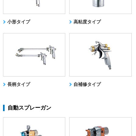
小形タイプ
高粘度タイプ
長柄タイプ
自補修タイプ
自動スプレーガン