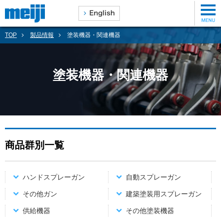
TOP
製品情報
塗装機器・関連機器
塗装機器・関連機器
商品群別一覧
ハンドスプレーガン
自動スプレーガン
その他ガン
建築塗装用スプレーガン
供給機器
その他塗装機器