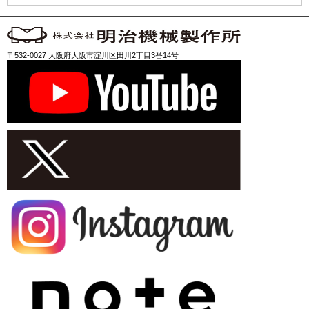
〒532-0027 大阪府大阪市淀川区田川2丁目3番14号