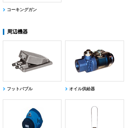
コーキングガン
周辺機器
フットバブル
オイル供給器