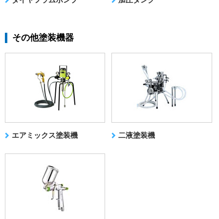
その他塗装機器
エアミックス塗装機
二液塗装機