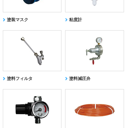
塗装マスク
粘度計
塗料フィルタ
塗料減圧弁