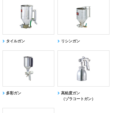
タイルガン
リシンガン
多彩ガン
高粘度ガン
（ゾラコートガン）