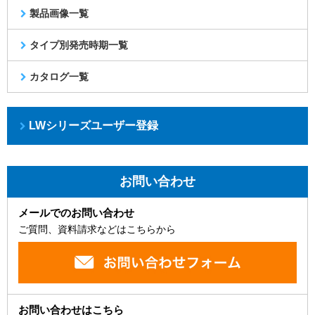
製品画像一覧
タイプ別発売時期一覧
カタログ一覧
LWシリーズユーザー登録
お問い合わせ
メールでのお問い合わせ
ご質問、資料請求などはこちらから
お問い合わせはこちら