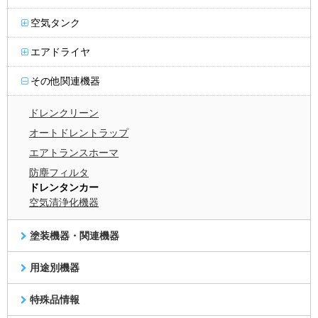
空気タンク
エアドライヤ
その他関連機器
ドレンクリーン
オートドレントラップ
エアトランスホーマ
防塵フィルタ
ドレンタンカー
空気清浄化機器
塗装機器・関連機器
用途別機器
特殊品情報