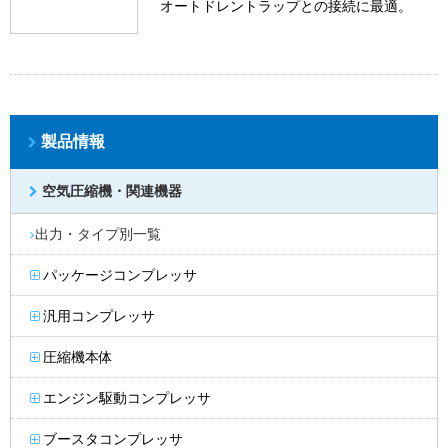
オートドレントラップとの接続に最適。
製品情報
空気圧縮機・関連機器
出力・タイプ別一覧
パッケージコンプレッサ
汎用コンプレッサ
圧縮機本体
エンジン駆動コンプレッサ
ブースタコンプレッサ