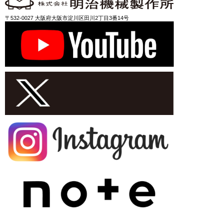
〒532-0027 大阪府大阪市淀川区田川2丁目3番14号