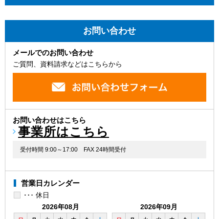
お問い合わせ
メールでのお問い合わせ
ご質問、資料請求などはこちらから
お問い合わせはこちら
事業所はこちら
受付時間 9:00～17:00
FAX 24時間受付
営業日カレンダー
･･･ 休日
2026年08月
2026年09月