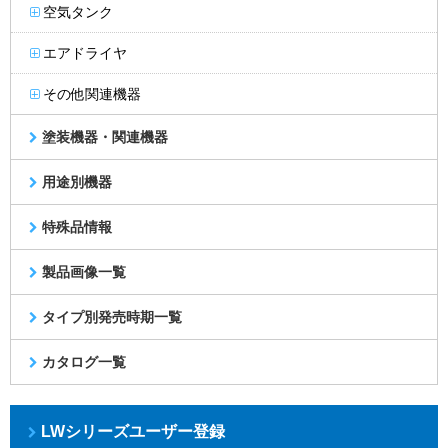
空気タンク
エアドライヤ
その他関連機器
塗装機器・関連機器
用途別機器
特殊品情報
製品画像一覧
タイプ別発売時期一覧
カタログ一覧
LWシリーズユーザー登録