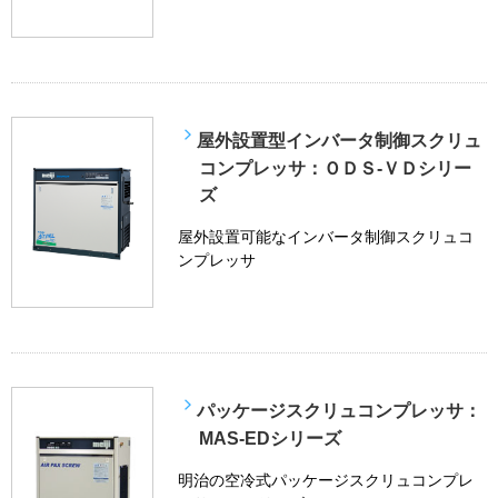
屋外設置型インバータ制御スクリュ
コンプレッサ：ＯＤＳ-ＶＤシリー
ズ
屋外設置可能なインバータ制御スクリュコ
ンプレッサ
パッケージスクリュコンプレッサ：
MAS-EDシリーズ
明治の空冷式パッケージスクリュコンプレ