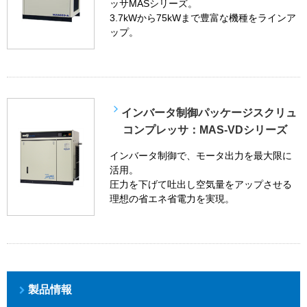
ッサMASシリーズ。
3.7kWから75kWまで豊富な機種をラインア
ップ。
インバータ制御パッケージスクリュ
コンプレッサ：MAS-VDシリーズ
インバータ制御で、モータ出力を最大限に
活用。
圧力を下げて吐出し空気量をアップさせる
理想の省エネ省電力を実現。
製品情報