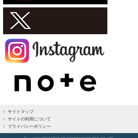
サイトマップ
サイトの利用について
プライバシーポリシー