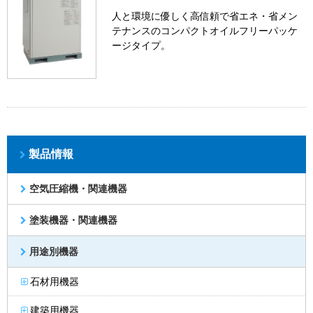
人と環境に優しく高信頼で省エネ・省メン
テナンスのコンパクトオイルフリーパッケ
ージタイプ。
製品情報
空気圧縮機・関連機器
塗装機器・関連機器
用途別機器
石材用機器
建築用機器