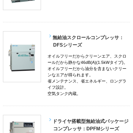
無給油スクロールコンプレッサ：
DFSシリーズ
オイルフリーだからクリーンエア、スクロ
ールだから静かな46dB(A)(1.5kWタイプ)。
オイルフリーだから油分を含まないクリー
ンなエアが得られます。
省メンテナンス、省エネルギー、ロングラ
イフ設計。
空気タンク内蔵。
ドライヤ搭載型無給油式パッケージ
コンプレッサ：DPFMシリーズ