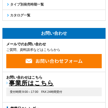
タイプ別発売時期一覧
カタログ一覧
お問い合わせ
メールでのお問い合わせ
ご質問、資料請求などはこちらから
お問い合わせはこちら
事業所はこちら
受付時間 9:00～17:00
FAX 24時間受付