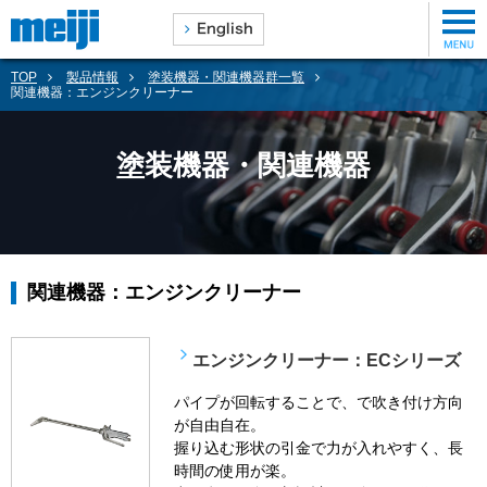
TOP
製品情報
塗装機器・関連機器群一覧
関連機器：エンジンクリーナー
塗装機器・関連機器
関連機器：エンジンクリーナー
エンジンクリーナー：ECシリーズ
パイプが回転することで、で吹き付け方向
が自由自在。
握り込む形状の引金で力が入れやすく、長
時間の使用が楽。