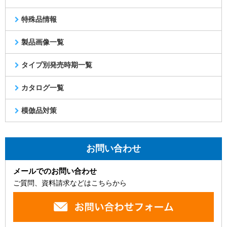
特殊品情報
製品画像一覧
タイプ別発売時期一覧
カタログ一覧
模倣品対策
お問い合わせ
メールでのお問い合わせ
ご質問、資料請求などはこちらから