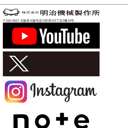
〒532-0027 大阪府大阪市淀川区田川2丁目3番14号