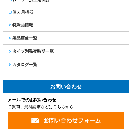
レーザー加工用機器
個人用機器
特殊品情報
製品画像一覧
タイプ別発売時期一覧
カタログ一覧
お問い合わせ
メールでのお問い合わせ
ご質問、資料請求などはこちらから