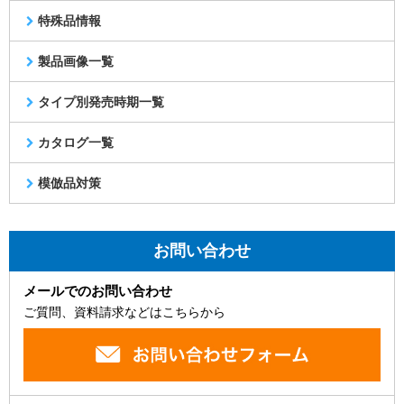
特殊品情報
製品画像一覧
タイプ別発売時期一覧
カタログ一覧
模倣品対策
お問い合わせ
メールでのお問い合わせ
ご質問、資料請求などはこちらから