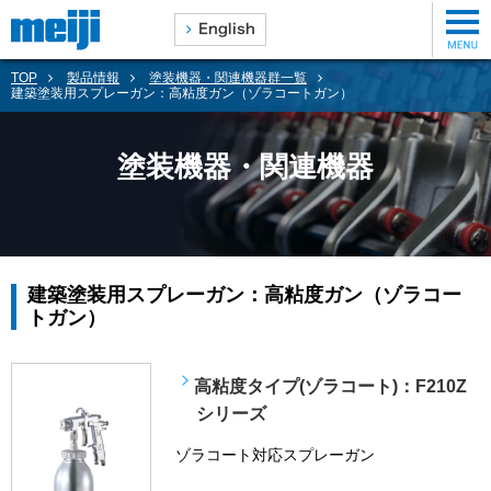
TOP
製品情報
塗装機器・関連機器群一覧
建築塗装用スプレーガン：高粘度ガン（ゾラコートガン）
塗装機器・関連機器
建築塗装用スプレーガン：高粘度ガン（ゾラコー
トガン）
高粘度タイプ(ゾラコート)：F210Z
シリーズ
ゾラコート対応スプレーガン