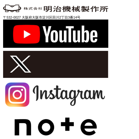
〒532-0027 大阪府大阪市淀川区田川2丁目3番14号