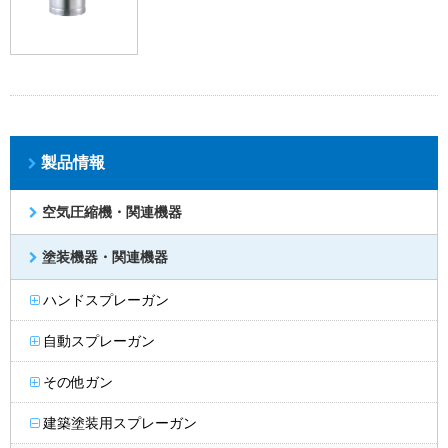
製品情報
空気圧縮機・関連機器
塗装機器・関連機器
ハンドスプレーガン
自動スプレーガン
その他ガン
建築塗装用スプレーガン