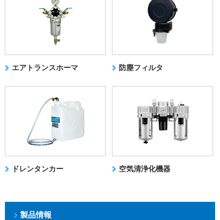
エアトランスホーマ
防塵フィルタ
ドレンタンカー
空気清浄化機器
製品情報