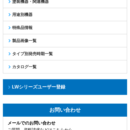
塗装機器・関連機器
用途別機器
特殊品情報
製品画像一覧
タイプ別発売時期一覧
カタログ一覧
LWシリーズユーザー登録
お問い合わせ
メールでのお問い合わせ
ご質問、資料請求などはこちらから