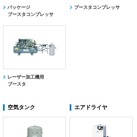
パッケージ
ブースタコンプレッサ
ブースタコンプレッサ
レーザー加工機用
ブースタ
空気タンク
エアドライヤ