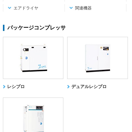
エアドライヤ
関連機器
パッケージコンプレッサ
レシプロ
デュアルレシプロ