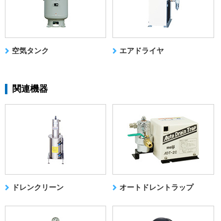
空気タンク
エアドライヤ
関連機器
ドレンクリーン
オートドレントラップ