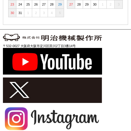
23
24
25
26
27
28
29
27
28
29
30
1
2
3
30
31
1
2
3
4
5
〒532-0027 大阪府大阪市淀川区田川2丁目3番14号