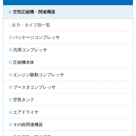
空気圧縮機・関連機器
出力・タイプ別一覧
パッケージコンプレッサ
汎用コンプレッサ
圧縮機本体
エンジン駆動コンプレッサ
ブースタコンプレッサ
空気タンク
エアドライヤ
その他関連機器