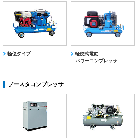
軽便タイプ
軽便式電動
パワーコンプレッサ
ブースタコンプレッサ