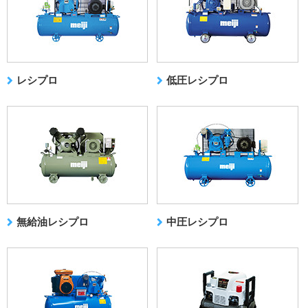
レシプロ
低圧レシプロ
無給油レシプロ
中圧レシプロ