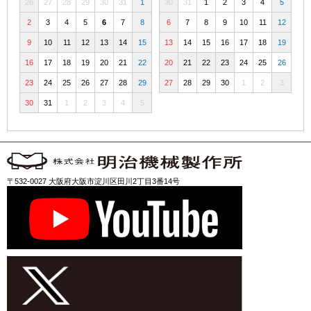
26
27
28
29
30
31
1
30
31
1
2
3
4
5
2
3
4
5
6
7
8
6
7
8
9
10
11
12
9
10
11
12
13
14
15
13
14
15
16
17
18
19
16
17
18
19
20
21
22
20
21
22
23
24
25
26
23
24
25
26
27
28
29
27
28
29
30
1
2
3
30
31
1
2
3
4
5
〒532-0027 大阪府大阪市淀川区田川2丁目3番14号