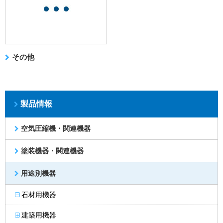
その他
製品情報
空気圧縮機・関連機器
塗装機器・関連機器
用途別機器
石材用機器
建築用機器