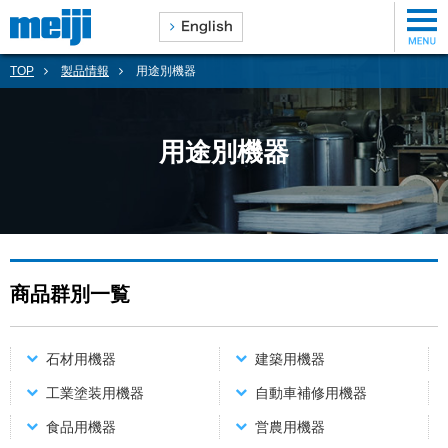
TOP
製品情報
用途別機器
用途別機器
商品群別一覧
石材用機器
建築用機器
工業塗装用機器
自動車補修用機器
食品用機器
営農用機器