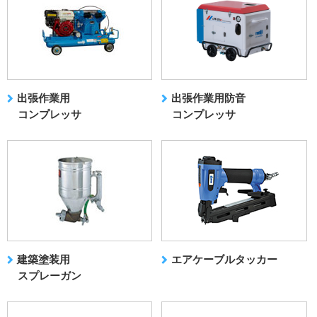
出張作業用
出張作業用防音
コンプレッサ
コンプレッサ
建築塗装用
エアケーブルタッカー
スプレーガン