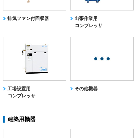
排気ファン付回収器
出張作業用
コンプレッサ
工場設置用
その他機器
コンプレッサ
建築用機器