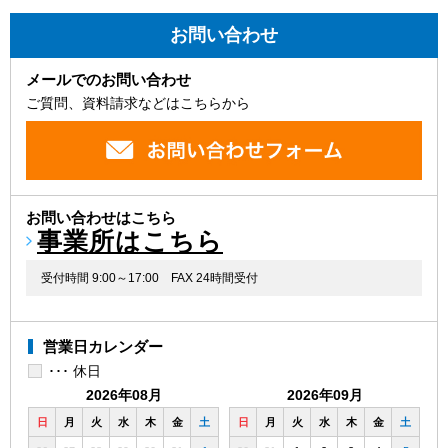
お問い合わせ
メールでのお問い合わせ
ご質問、資料請求などはこちらから
お問い合わせはこちら
事業所はこちら
受付時間 9:00～17:00
FAX 24時間受付
営業日カレンダー
･･･ 休日
2026年08月
2026年09月
日
月
火
水
木
金
土
日
月
火
水
木
金
土