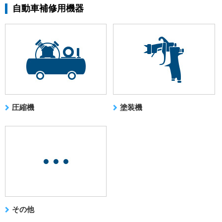
自動車補修用機器
圧縮機
塗装機
その他