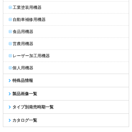
工業塗装用機器
自動車補修用機器
食品用機器
営農用機器
レーザー加工用機器
個人用機器
特殊品情報
製品画像一覧
タイプ別発売時期一覧
カタログ一覧