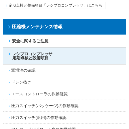
定期点検と整備項目「レシプロコンプレッサ」はこちら
圧縮機メンテナンス情報
安全に関するご注意
レシプロコンプレッサ
定期点検と設備項目
潤滑油の確認
ドレン抜き
エースコントローラの作動確認
圧力スイッチ(パッケージ)の作動確認
圧力スイッチ(汎用)の作動確認