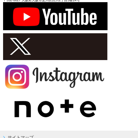
サイトマップ