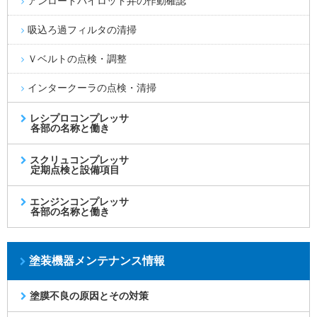
アンロードパイロット弁の作動確認
吸込ろ過フィルタの清掃
Ｖベルトの点検・調整
インタークーラの点検・清掃
レシプロコンプレッサ
各部の名称と働き
スクリュコンプレッサ
定期点検と設備項目
エンジンコンプレッサ
各部の名称と働き
塗装機器メンテナンス情報
塗膜不良の原因とその対策