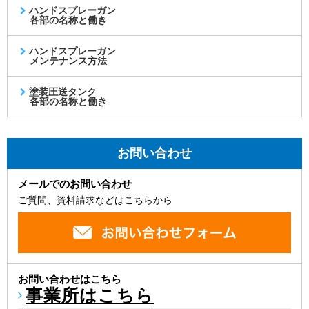
ハンドスプレーガン
各部の名称と働き
ハンドスプレーガン
メンテナンス方法
塗装圧送タンク
各部の名称と働き
お問い合わせ
メールでのお問い合わせ
ご質問、資料請求などはこちらから
お問い合わせはこちら
事業所はこちら