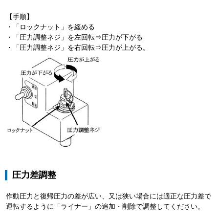
【手順】
・「ロックナット」を緩める
・「圧力調整ネジ」を左回転⇒圧力が下がる
・「圧力調整ネジ」を右回転⇒圧力が上がる。
圧力差調整
作動圧力と復帰圧力の差が広い、又は狭い場合には適正な圧力差で
運転するように「ライナー」の追加・削除で調整してください。