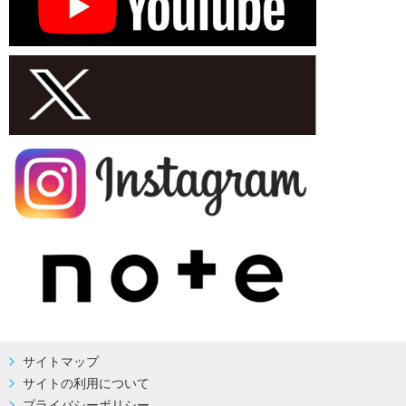
サイトマップ
サイトの利用について
プライバシーポリシー