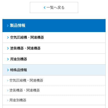
一覧へ戻る
製品情報
空気圧縮機・関連機器
塗装機器・関連機器
用途別機器
特殊品情報
空気圧縮機・関連機器
塗装機器・関連機器
用途別機器