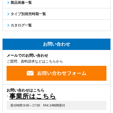
製品画像一覧
タイプ別発売時期一覧
カタログ一覧
お問い合わせ
メールでのお問い合わせ
ご質問、資料請求などはこちらから
お問い合わせはこちら
事業所はこちら
受付時間 9:00～17:00
FAX 24時間受付