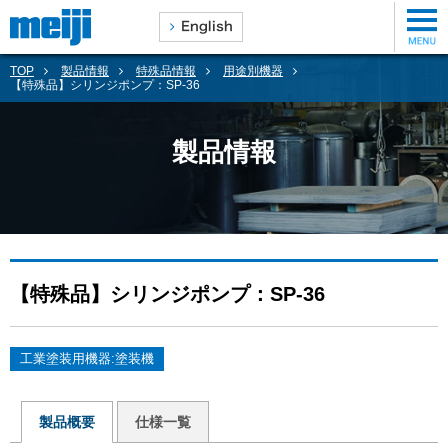
TOP
製品情報
特殊品情報
用途別機器
【特殊品】シリンジポンプ：SP-36
製品情報
【特殊品】シリンジポンプ：SP-36
工業塗装用機器:塗装機
製品概要
仕様一覧