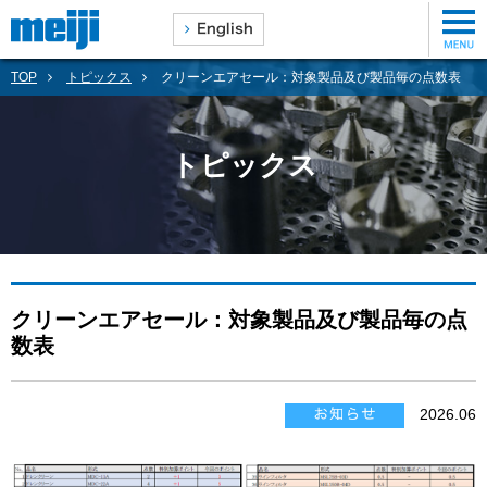
TOP
トピックス
クリーンエアセール：対象製品及び製品毎の点数表
トピックス
クリーンエアセール：対象製品及び製品毎の点
数表
2026.06