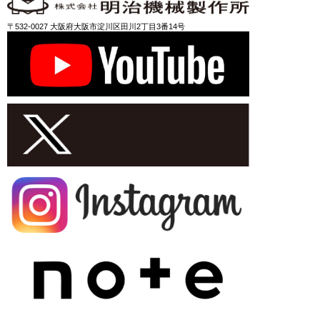
〒532-0027 大阪府大阪市淀川区田川2丁目3番14号