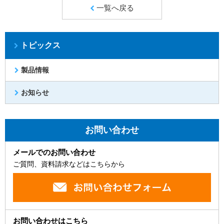
一覧へ戻る
トピックス
製品情報
お知らせ
お問い合わせ
メールでのお問い合わせ
ご質問、資料請求などはこちらから
お問い合わせはこちら