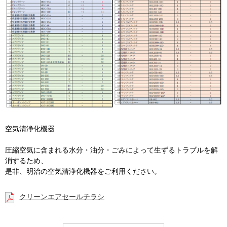
空気清浄化機器
圧縮空気に含まれる水分・油分・ごみによって生ずるトラブルを解
消するため、
是非、明治の空気清浄化機器をご利用ください。
クリーンエアセールチラシ