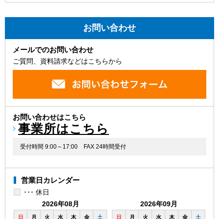
お問い合わせ
メールでのお問い合わせ
ご質問、資料請求などはこちらから
お問い合わせはこちら
事業所はこちら
受付時間 9:00～17:00
FAX 24時間受付
営業日カレンダー
･･･ 休日
2026年08月
2026年09月
日
月
火
水
木
金
土
日
月
火
水
木
金
土