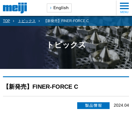
TOP
トピックス
【新発売】FINER-FORCE C
トピックス
【新発売】FINER-FORCE C
2024.04