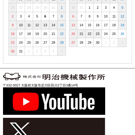
26
27
28
29
30
31
1
30
31
1
2
3
4
5
2
3
4
5
6
7
8
6
7
8
9
10
11
12
9
10
11
12
13
14
15
13
14
15
16
17
18
19
16
17
18
19
20
21
22
20
21
22
23
24
25
26
23
24
25
26
27
28
29
27
28
29
30
1
2
3
30
31
1
2
3
4
5
〒532-0027 大阪府大阪市淀川区田川2丁目3番14号