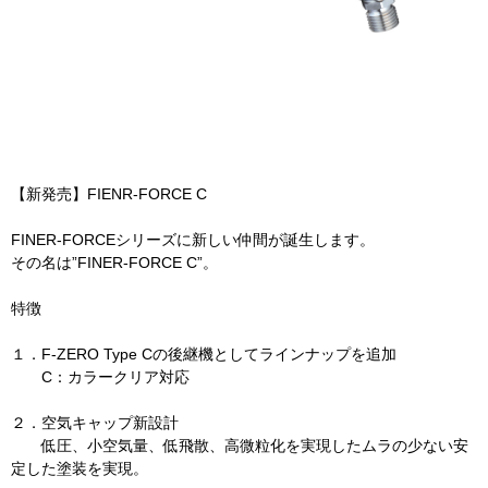
【新発売】FIENR-FORCE C
FINER-FORCEシリーズに新しい仲間が誕生します。
その名は”FINER-FORCE C”。
特徴
１．F-ZERO Type Cの後継機としてラインナップを追加
C：カラークリア対応
２．空気キャップ新設計
低圧、小空気量、低飛散、高微粒化を実現したムラの少ない安
定した塗装を実現。