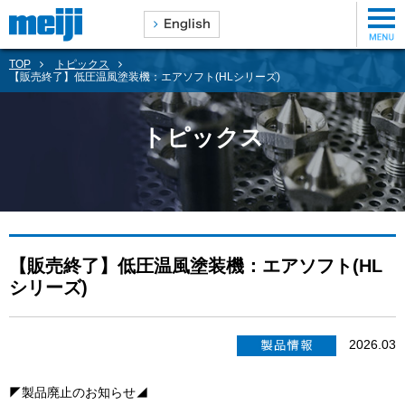
TOP
トピックス
【販売終了】低圧温風塗装機：エアソフト(HLシリーズ)
トピックス
【販売終了】低圧温風塗装機：エアソフト(HL
シリーズ)
2026.03
◤製品廃止のお知らせ◢