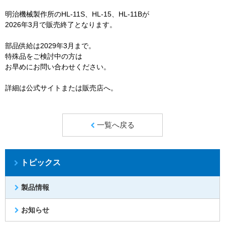
明治機械製作所のHL-11S、HL-15、HL-11Bが
2026年3月で販売終了となります。
部品供給は2029年3月まで。
特殊品をご検討中の方は
お早めにお問い合わせください。
詳細は公式サイトまたは販売店へ。
一覧へ戻る
トピックス
製品情報
お知らせ