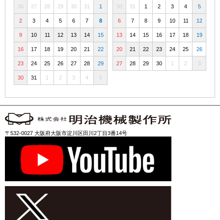
26
27
28
29
30
31
1
30
31
1
2
3
4
5
2
3
4
5
6
7
8
6
7
8
9
10
11
12
9
10
11
12
13
14
15
13
14
15
16
17
18
19
16
17
18
19
20
21
22
20
21
22
23
24
25
26
23
24
25
26
27
28
29
27
28
29
30
1
2
3
30
31
1
2
3
4
5
〒532-0027 大阪府大阪市淀川区田川2丁目3番14号