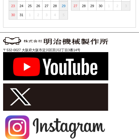
23
24
25
26
27
28
29
27
28
29
30
1
2
3
30
31
1
2
3
4
5
〒532-0027 大阪府大阪市淀川区田川2丁目3番14号