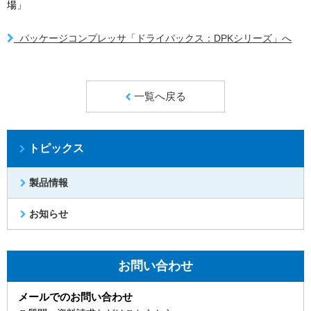
場」
パッケージコンプレッサ「ドライパックス：DPKシリーズ」へ
一覧へ戻る
トピックス
製品情報
お知らせ
お問い合わせ
メールでのお問い合わせ