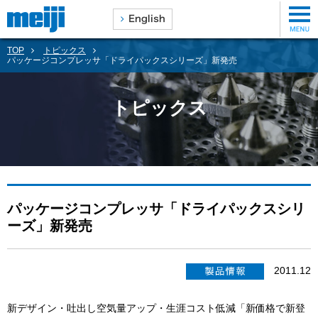
TOP
トピックス
パッケージコンプレッサ「ドライパックスシリーズ」新発売
トピックス
パッケージコンプレッサ「ドライパックスシリ
ーズ」新発売
2011.12
新デザイン・吐出し空気量アップ・生涯コスト低減「新価格で新登