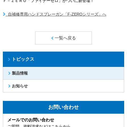
Ｆ－ＺＥＲＯ「ファイナーゼロ」がついに新登場！
自補修専用ハンドスプレーガン「F-ZEROシリーズ」へ
一覧へ戻る
トピックス
製品情報
お知らせ
お問い合わせ
メールでのお問い合わせ
ご質問、資料請求などはこちらから