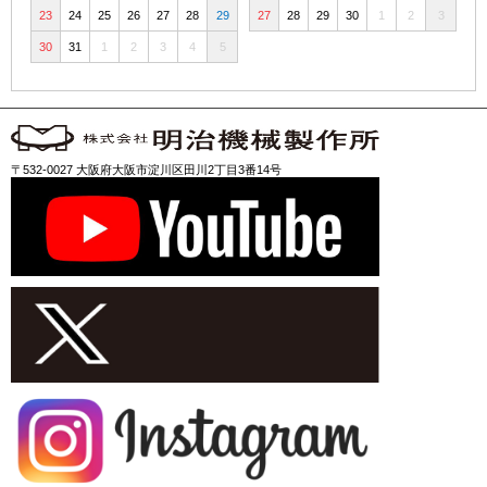
23
24
25
26
27
28
29
27
28
29
30
1
2
3
30
31
1
2
3
4
5
〒532-0027 大阪府大阪市淀川区田川2丁目3番14号