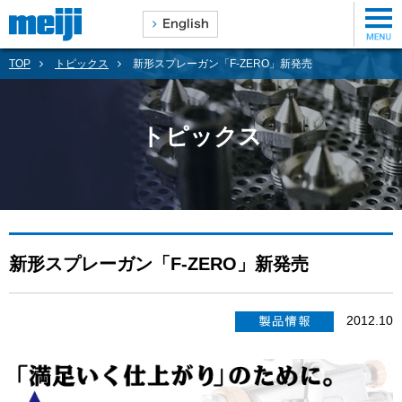
TOP
トピックス
新形スプレーガン「F-ZERO」新発売
トピックス
新形スプレーガン「F-ZERO」新発売
2012.10