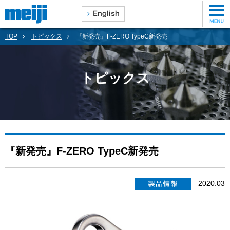
TOP
トピックス
『新発売』F-ZERO TypeC新発売
トピックス
『新発売』F-ZERO TypeC新発売
2020.03