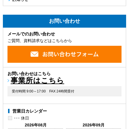
お問い合わせ
メールでのお問い合わせ
ご質問、資料請求などはこちらから
お問い合わせはこちら
事業所はこちら
受付時間 9:00～17:00
FAX 24時間受付
営業日カレンダー
･･･ 休日
2026年08月
2026年09月