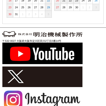
16
17
18
19
20
21
22
20
21
22
23
24
25
26
23
24
25
26
27
28
29
27
28
29
30
1
2
3
30
31
1
2
3
4
5
〒532-0027 大阪府大阪市淀川区田川2丁目3番14号