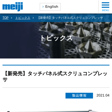
TOP
トピックス
【新発売】タッチパネル式スクリュコンプレッサ
トピックス
【新発売】タッチパネル式スクリュコンプレッ
サ
2021.04