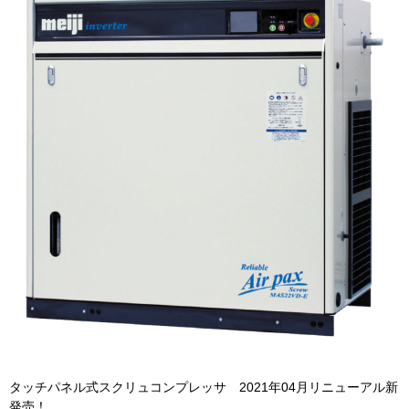
タッチパネル式スクリュコンプレッサ 2021年04月リニューアル新
発売！