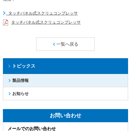
タッチパネル式スクリュコンプレッサ
タッチパネル式スクリュコンプレッサ
一覧へ戻る
トピックス
製品情報
お知らせ
お問い合わせ
メールでのお問い合わせ