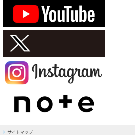
サイトマップ