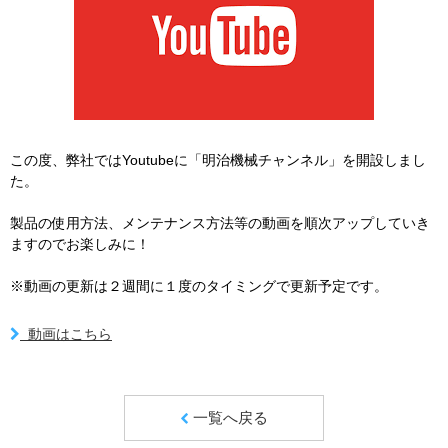
この度、弊社ではYoutubeに「明治機械チャンネル」を開設しまし
た。
製品の使用方法、メンテナンス方法等の動画を順次アップしていき
ますのでお楽しみに！
※動画の更新は２週間に１度のタイミングで更新予定です。
動画はこちら
一覧へ戻る