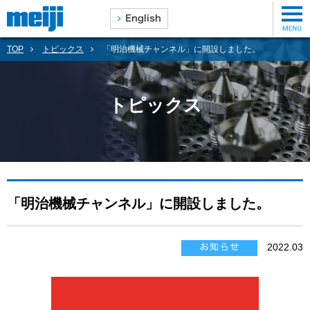
TOP
トピックス
「明治機械チャンネル」に開設しました。
トピックス
「明治機械チャンネル」に開設しました。
2022.03