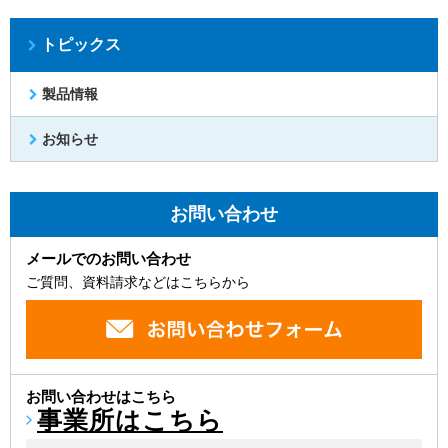
トピックス
製品情報
お知らせ
お問い合わせ
メールでのお問い合わせ
ご質問、資料請求などはこちらから
お問い合わせはこちら
事業所はこちら