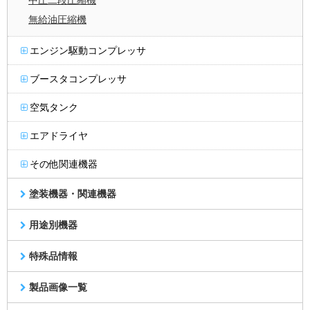
無給油圧縮機
エンジン駆動コンプレッサ
ブースタコンプレッサ
空気タンク
エアドライヤ
その他関連機器
塗装機器・関連機器
用途別機器
特殊品情報
製品画像一覧