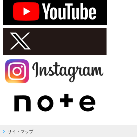
サイトマップ