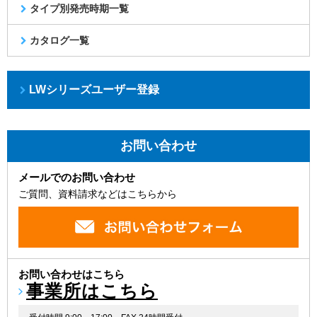
タイプ別発売時期一覧
カタログ一覧
LWシリーズユーザー登録
お問い合わせ
メールでのお問い合わせ
ご質問、資料請求などはこちらから
お問い合わせはこちら
事業所はこちら