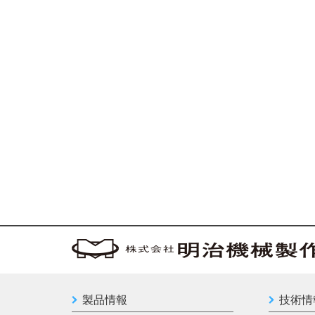
製品情報
技術情