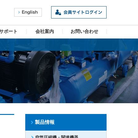
サポート
会社案内
お問い合わせ
製品情報
空気圧縮機・関連機器