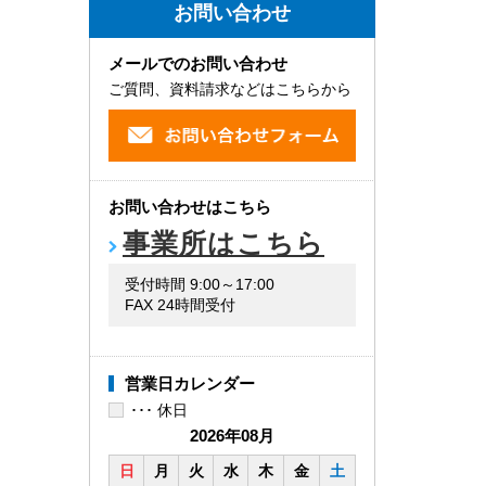
お問い合わせ
メールでのお問い合わせ
ご質問、資料請求などはこちらから
お問い合わせはこちら
事業所はこちら
受付時間 9:00～17:00
FAX 24時間受付
営業日カレンダー
･･･ 休日
2026年08月
日
月
火
水
木
金
土