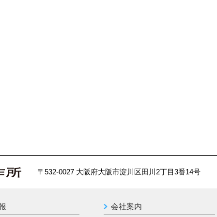
〒532-0027 大阪府大阪市淀川区田川2丁目3番14号
報
会社案内