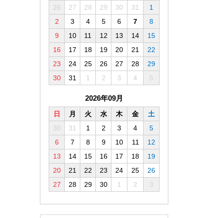
26
27
28
29
30
31
1
2
3
4
5
6
7
8
9
10
11
12
13
14
15
16
17
18
19
20
21
22
23
24
25
26
27
28
29
30
31
1
2
3
4
5
2026年09月
日
月
火
水
木
金
土
30
31
1
2
3
4
5
6
7
8
9
10
11
12
13
14
15
16
17
18
19
20
21
22
23
24
25
26
27
28
29
30
1
2
3