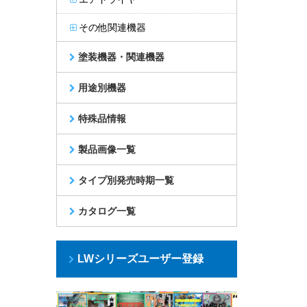
その他関連機器
塗装機器・関連機器
用途別機器
特殊品情報
製品画像一覧
タイプ別発売時期一覧
カタログ一覧
LWシリーズユーザー登録