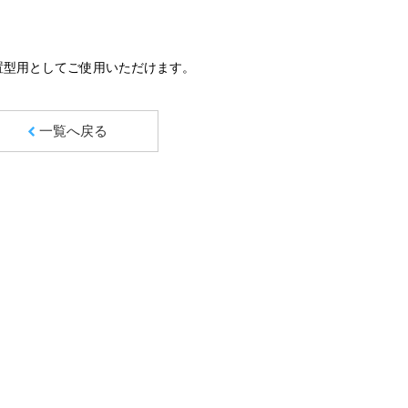
置型用としてご使用いただけます。
一覧へ戻る