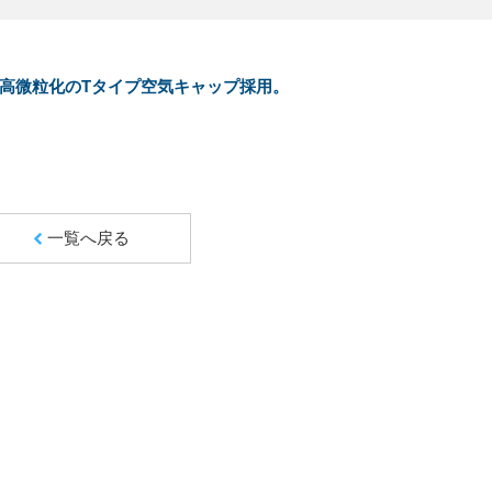
薄膜高微粒化のTタイプ空気キャップ採用。
一覧へ戻る