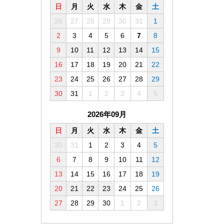
日
月
火
水
木
金
土
26
27
28
29
30
31
1
2
3
4
5
6
7
8
9
10
11
12
13
14
15
16
17
18
19
20
21
22
23
24
25
26
27
28
29
30
31
1
2
3
4
5
2026年09月
日
月
火
水
木
金
土
30
31
1
2
3
4
5
6
7
8
9
10
11
12
13
14
15
16
17
18
19
20
21
22
23
24
25
26
27
28
29
30
1
2
3