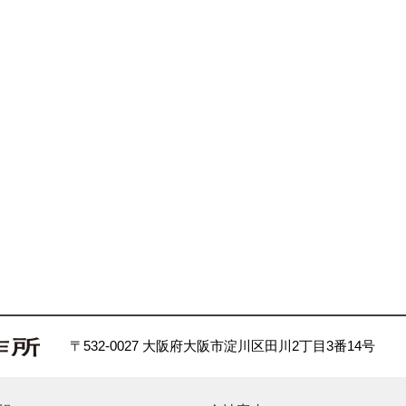
〒532-0027 大阪府大阪市淀川区田川2丁目3番14号