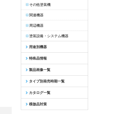
その他塗装機
関連機器
周辺機器
塗装設備・システム機器
用途別機器
特殊品情報
製品画像一覧
タイプ別発売時期一覧
カタログ一覧
模倣品対策