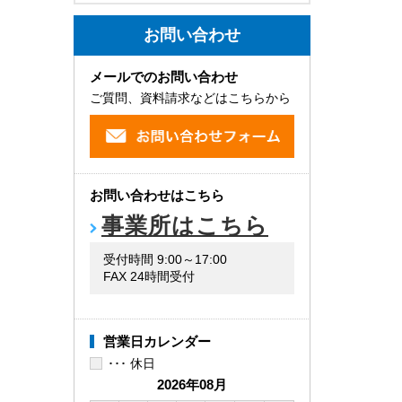
お問い合わせ
メールでのお問い合わせ
ご質問、資料請求などはこちらから
お問い合わせはこちら
事業所はこちら
受付時間 9:00～17:00
FAX 24時間受付
営業日カレンダー
･･･ 休日
2026年08月