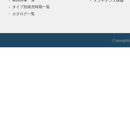
メンテナンス情報
タイプ別発売時期一覧
カタログ一覧
Copyright