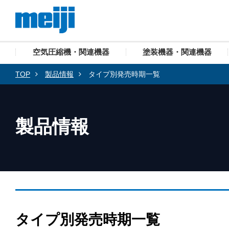
空気圧縮機・関連機器
塗装機器・関連機器
TOP
製品情報
タイプ別発売時期一覧
製品情報
タイプ別発売時期一覧