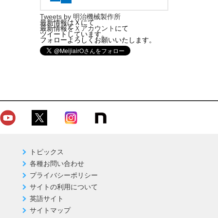
Tweets by 明治機械製作所
最新情報はＸにて
最新情報を
Ｘアカウント
にて
ツイートしています。
フォローよろしくお願いいたします。
トピックス
各種お問い合わせ
プライバシーポリシー
サイトの利用について
英語サイト
サイトマップ