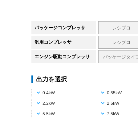
パッケージコンプレッサ
レシプロ
汎用コンプレッサ
レシプロ
エンジン駆動コンプレッサ
パッケージタイ
出力を選択
0.4kW
0.55kW
2.2kW
2.5kW
5.5kW
7.5kW