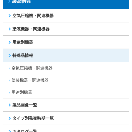
製品情報
空気圧縮機・関連機器
塗装機器・関連機器
用途別機器
特殊品情報
空気圧縮機・関連機器
塗装機器・関連機器
用途別機器
製品画像一覧
タイプ別発売時期一覧
カタログ一覧