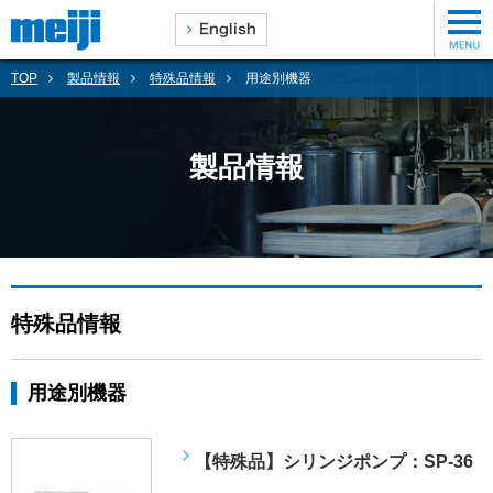
TOP
製品情報
特殊品情報
用途別機器
製品情報
特殊品情報
用途別機器
【特殊品】シリンジポンプ：SP-36