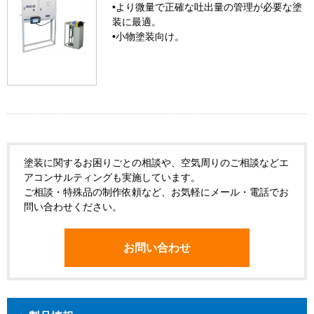
•より微量で正確な吐出量の管理が必要な塗
装に最適。
•小物塗装向け。
塗装に関するお困りごとの相談や、空気周りのご相談などエ
アコンサルティングも実施しています。
ご相談・特殊品の制作依頼など、お気軽にメール・電話でお
問い合わせください。
お問い合わせ