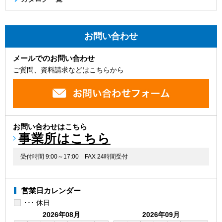
お問い合わせ
メールでのお問い合わせ
ご質問、資料請求などはこちらから
お問い合わせはこちら
事業所はこちら
受付時間 9:00～17:00
FAX 24時間受付
営業日カレンダー
･･･ 休日
2026年08月
2026年09月