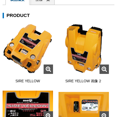
PRODUCT
SIRE YELLOW
SIRE YELLOW 画像２