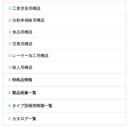
工業塗装用機器
自動車補修用機器
食品用機器
営農用機器
レーザー加工用機器
個人用機器
特殊品情報
製品画像一覧
タイプ別発売時期一覧
カタログ一覧