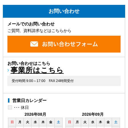
お問い合わせ
メールでのお問い合わせ
ご質問、資料請求などはこちらから
お問い合わせはこちら
事業所はこちら
受付時間 9:00～17:00
FAX 24時間受付
営業日カレンダー
･･･ 休日
2026年08月
2026年09月
日
月
火
水
木
金
土
日
月
火
水
木
金
土