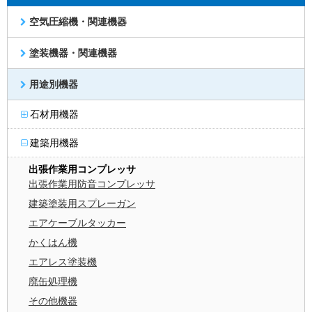
空気圧縮機・関連機器
塗装機器・関連機器
用途別機器
石材用機器
建築用機器
出張作業用コンプレッサ
出張作業用防音コンプレッサ
建築塗装用スプレーガン
エアケーブルタッカー
かくはん機
エアレス塗装機
廃缶処理機
その他機器