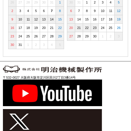
26
27
28
29
30
31
1
30
31
1
2
3
4
5
2
3
4
5
6
7
8
6
7
8
9
10
11
12
9
10
11
12
13
14
15
13
14
15
16
17
18
19
16
17
18
19
20
21
22
20
21
22
23
24
25
26
23
24
25
26
27
28
29
27
28
29
30
1
2
3
30
31
1
2
3
4
5
〒532-0027 大阪府大阪市淀川区田川2丁目3番14号