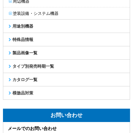
周辺機器
塗装設備・システム機器
用途別機器
特殊品情報
製品画像一覧
タイプ別発売時期一覧
カタログ一覧
模倣品対策
お問い合わせ
メールでのお問い合わせ