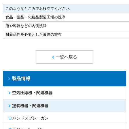
このようなところでお役立てください。
食品・薬品・化粧品製造工場の洗浄
瓶や容器などの内側洗浄
耐薬品性を必要とした液体の塗布
一覧へ戻る
製品情報
空気圧縮機・関連機器
塗装機器・関連機器
ハンドスプレーガン