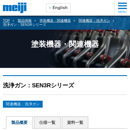
TOP
製品情報
塗装機器・関連機器
関連機器：洗浄ガン
洗浄ガン：SEN3Rシリーズ
塗装機器・関連機器
洗浄ガン：SEN3Rシリーズ
関連機器：洗浄ガン
製品概要
仕様一覧
資料一覧