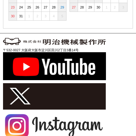
23
24
25
26
27
28
29
27
28
29
30
1
2
3
30
31
1
2
3
4
5
〒532-0027 大阪府大阪市淀川区田川2丁目3番14号