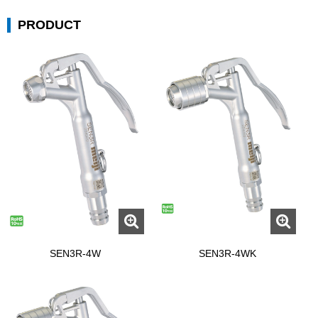
PRODUCT
SEN3R-4W
SEN3R-4WK