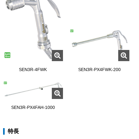
SEN3R-4FWK
SEN3R-PX4FWK-200
SEN3R-PX4FAH-1000
特長