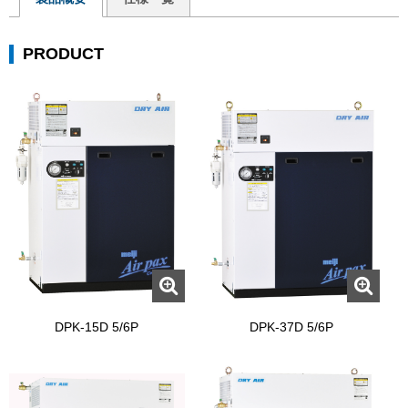
PRODUCT
DPK-15D 5/6P
DPK-37D 5/6P