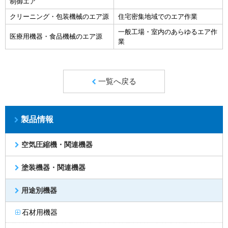
制御エア
クリーニング・包装機械のエア源
住宅密集地域でのエア作業
一般工場・室内のあらゆるエア作
医療用機器・食品機械のエア源
業
一覧へ戻る
製品情報
空気圧縮機・関連機器
塗装機器・関連機器
用途別機器
石材用機器