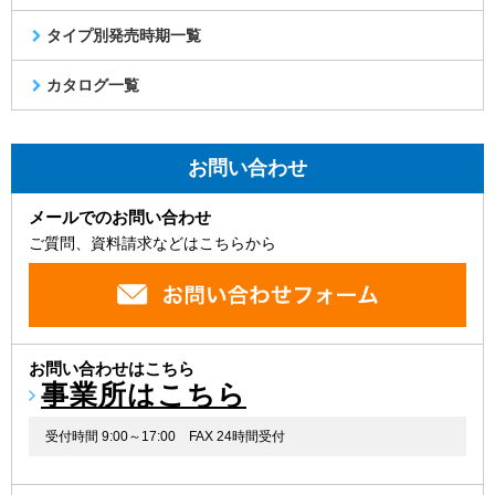
タイプ別発売時期一覧
カタログ一覧
お問い合わせ
メールでのお問い合わせ
ご質問、資料請求などはこちらから
お問い合わせはこちら
事業所はこちら
受付時間 9:00～17:00
FAX 24時間受付