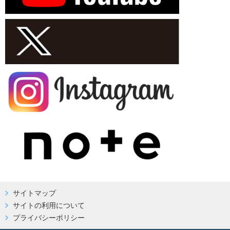
サイトマップ
サイトの利用について
プライバシーポリシー