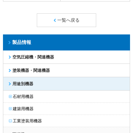
一覧へ戻る
製品情報
空気圧縮機・関連機器
塗装機器・関連機器
用途別機器
石材用機器
建築用機器
工業塗装用機器