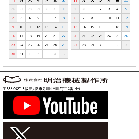
26
27
28
29
30
31
1
30
31
1
2
3
4
5
2
3
4
5
6
7
8
6
7
8
9
10
11
12
9
10
11
12
13
14
15
13
14
15
16
17
18
19
16
17
18
19
20
21
22
20
21
22
23
24
25
26
23
24
25
26
27
28
29
27
28
29
30
1
2
3
30
31
1
2
3
4
5
〒532-0027 大阪府大阪市淀川区田川2丁目3番14号