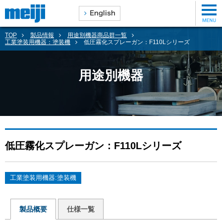
TOP
製品情報
用途別機器商品群一覧
工業塗装用機器：塗装機
低圧霧化スプレーガン：F110Lシリーズ
用途別機器
低圧霧化スプレーガン：F110Lシリーズ
工業塗装用機器:塗装機
製品概要
仕様一覧