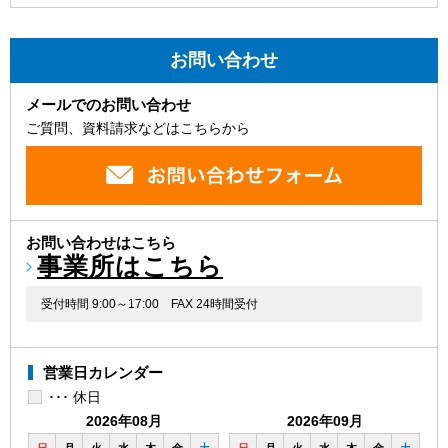
お問い合わせ
メールでのお問い合わせ
ご質問、資料請求などはこちらから
お問い合わせはこちら
事業所はこちら
受付時間 9:00～17:00
FAX 24時間受付
営業日カレンダー
･･･ 休日
2026年08月
2026年09月
日
月
火
水
木
金
土
日
月
火
水
木
金
土