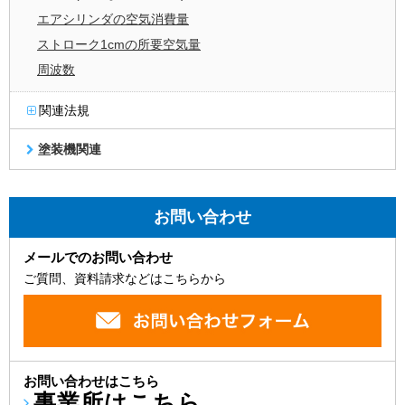
エアシリンダの空気消費量
ストローク1cmの所要空気量
周波数
関連法規
塗装機関連
お問い合わせ
メールでのお問い合わせ
ご質問、資料請求などはこちらから
お問い合わせはこちら
事業所はこちら