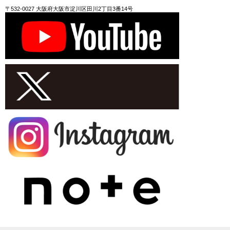
〒532-0027 大阪府大阪市淀川区田川2丁目3番14号