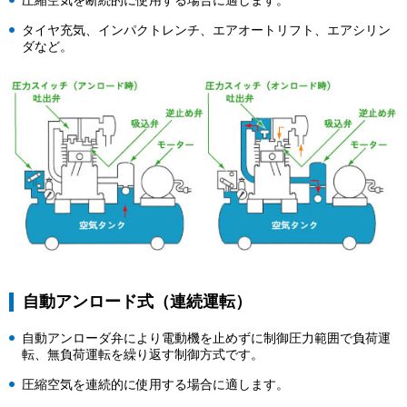
圧縮空気を断続的に使用する場合に適します。
タイヤ充気、インパクトレンチ、エアオートリフト、エアシリン
ダなど。
自動アンロード式（連続運転）
自動アンローダ弁により電動機を止めずに制御圧力範囲で負荷運
転、無負荷運転を繰り返す制御方式です。
圧縮空気を連続的に使用する場合に適します。