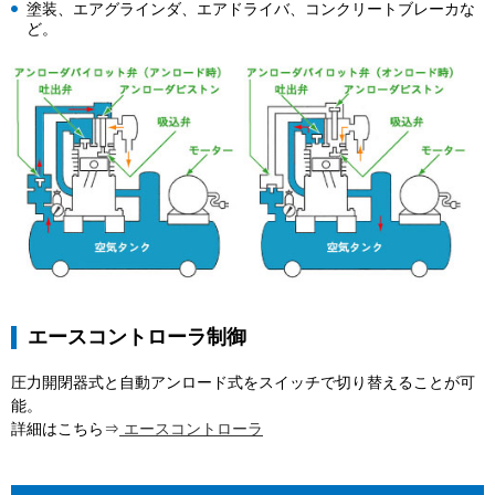
塗装、エアグラインダ、エアドライバ、コンクリートブレーカな
ど。
エースコントローラ制御
圧力開閉器式と自動アンロード式をスイッチで切り替えることが可
能。
詳細はこちら⇒
エースコントローラ