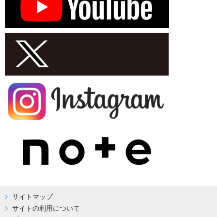
サイトマップ
サイトの利用について