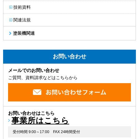
技術資料
関連法規
塗装機関連
お問い合わせ
メールでのお問い合わせ
ご質問、資料請求などはこちらから
お問い合わせはこちら
事業所はこちら
受付時間 9:00～17:00
FAX 24時間受付