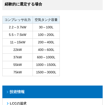
経験的に選定する場合
コンプレッサ出力
空気タンク容量
2.2～3.7kW
30～100L
5.5～7.5kW
100～200L
11～15kW
200～400L
22kW
400～600L
37kW
600～1000L
55kW
1000～1500L
75kW
1500～3000L
技術情報
LCCの追求