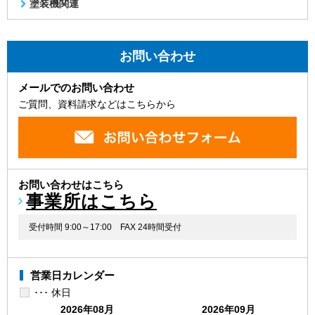
塗装機関連
お問い合わせ
メールでのお問い合わせ
ご質問、資料請求などはこちらから
お問い合わせはこちら
事業所はこちら
受付時間 9:00～17:00
FAX 24時間受付
営業日カレンダー
･･･ 休日
2026年08月
2026年09月