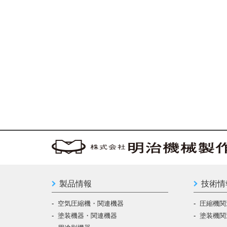
製品情報
技術情
空気圧縮機・関連機器
圧縮機関
塗装機器・関連機器
塗装機関