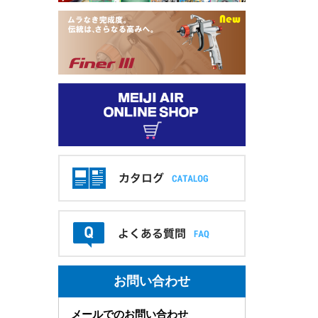
お問い合わせ
メールでのお問い合わせ