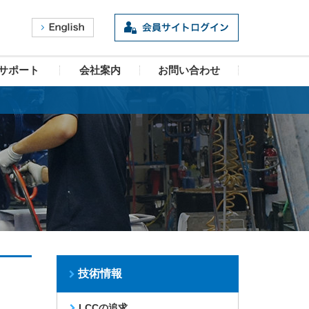
サポート
会社案内
お問い合わせ
技術情報
LCCの追求