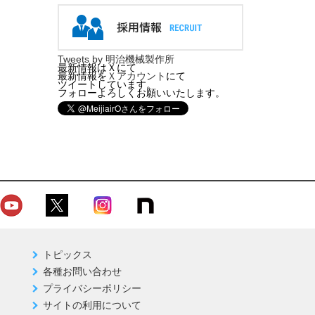
Tweets by 明治機械製作所
最新情報はＸにて
最新情報を
Ｘアカウント
にて
ツイートしています。
フォローよろしくお願いいたします。
トピックス
各種お問い合わせ
プライバシーポリシー
サイトの利用について