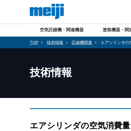
空気圧縮機・関連機器
塗装機器・関
TOP
技術情報
圧縮機関連
エアシリンダの
技術情報
エアシリンダの空気消費量