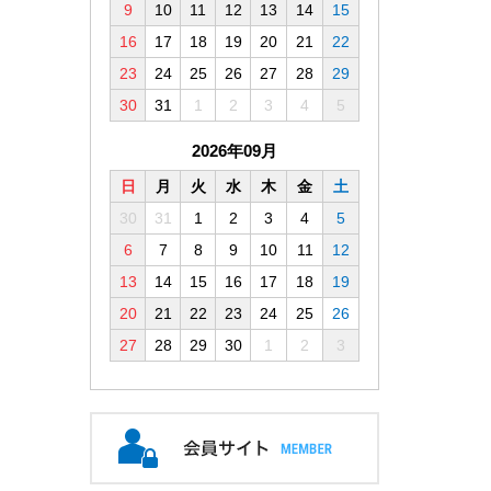
9
10
11
12
13
14
15
16
17
18
19
20
21
22
23
24
25
26
27
28
29
30
31
1
2
3
4
5
2026年09月
日
月
火
水
木
金
土
30
31
1
2
3
4
5
6
7
8
9
10
11
12
13
14
15
16
17
18
19
20
21
22
23
24
25
26
27
28
29
30
1
2
3