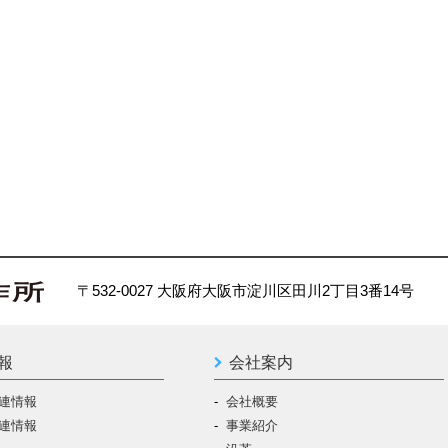
〒532-0027 大阪府大阪市淀川区田川2丁目3番14号
報
会社案内
連情報
会社概要
連情報
事業紹介