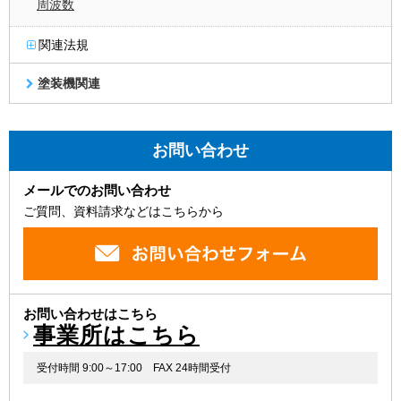
周波数
関連法規
塗装機関連
お問い合わせ
メールでのお問い合わせ
ご質問、資料請求などはこちらから
お問い合わせはこちら
事業所はこちら
受付時間 9:00～17:00
FAX 24時間受付