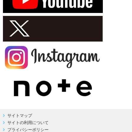
サイトマップ
サイトの利用について
プライバシーポリシー